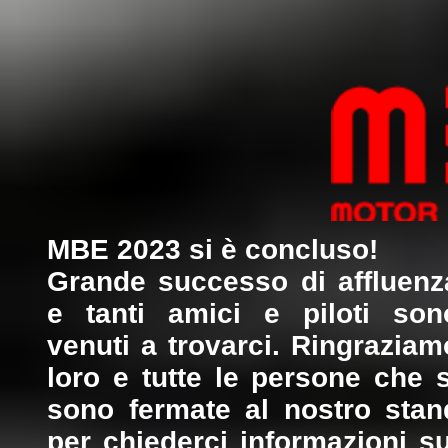
MBE 2023 si è concluso!
Grande successo di affluenz
e tanti amici e piloti son
venuti a trovarci. Ringraziam
loro e tutte le persone che s
sono fermate al nostro stan
per chiederci informazioni su