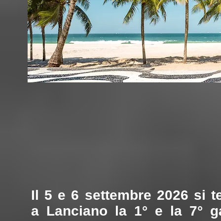
Il 5 e 6 settembre 2026 si t
a Lanciano la 1° e la 7° g